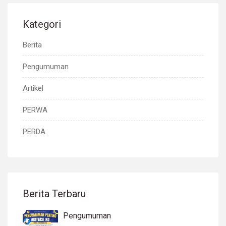
Kategori
Berita
Pengumuman
Artikel
PERWA
PERDA
Berita Terbaru
Pengumuman