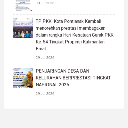
30 Jul 2026
TP PKK Kota Pontianak Kembali
menorehkan prestasi membagakan
dalam rangka Hari Kesatuan Gerak PKK
Ke-54 Tingkat Propinsi Kalimantan
Barat
29 Jul 2026
PENJARINGAN DESA DAN
KELURAHAN BERPRESTASI TINGKAT
NASIONAL 2026
29 Jul 2026