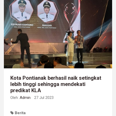
Kota Pontianak berhasil naik setingkat
lebih tinggi sehingga mendekati
predikat KLA
Oleh:
Admin
27 Jul 2023
Berita