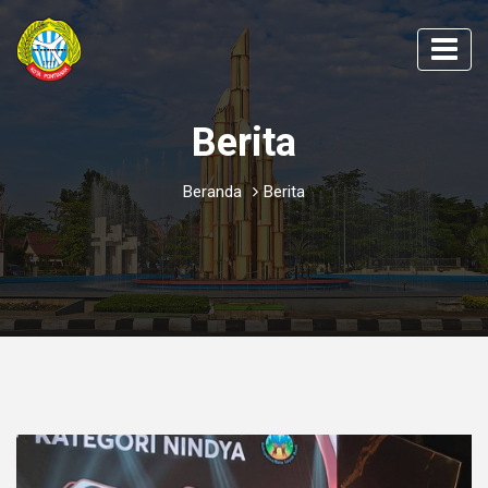
Berita
Beranda
Berita