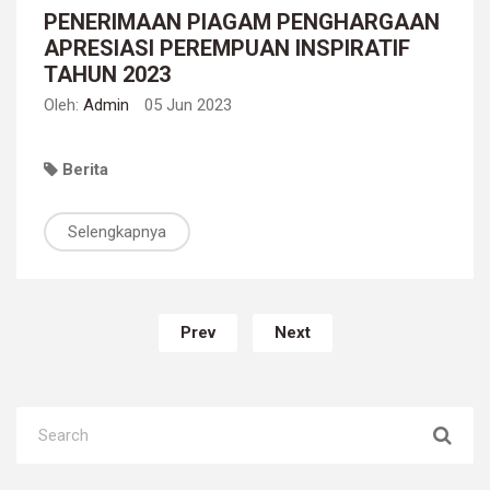
PENERIMAAN PIAGAM PENGHARGAAN
APRESIASI PEREMPUAN INSPIRATIF
TAHUN 2023
Oleh:
Admin
05 Jun 2023
Berita
Selengkapnya
Prev
Next