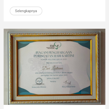
Selengkapnya