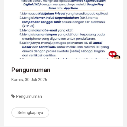
Pengumuman
Kamis, 30 Juli 2026
Pengumuman
Selengkapnya