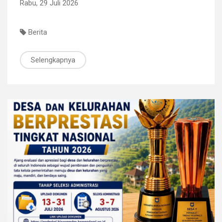
Rabu, 29 Juli 2026
Berita
Selengkapnya