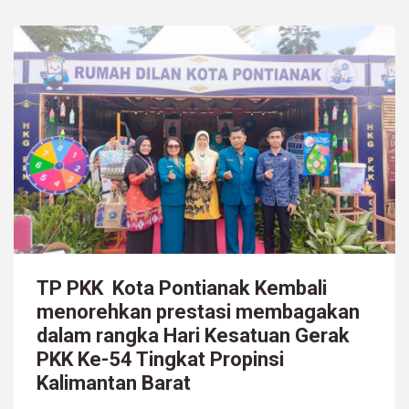
TP PKK Kota Pontianak Kembali
menorehkan prestasi membagakan
dalam rangka Hari Kesatuan Gerak
PKK Ke-54 Tingkat Propinsi
Kalimantan Barat