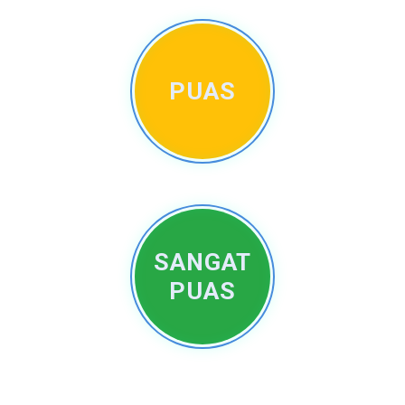
PUAS
SANGAT
PUAS