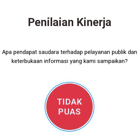
Penilaian Kinerja
Apa pendapat saudara terhadap pelayanan publik dan
keterbukaan informasi yang kami sampaikan?
TIDAK
PUAS