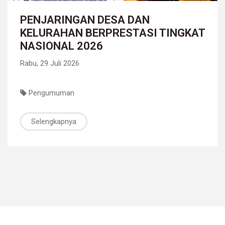
PENJARINGAN DESA DAN
KELURAHAN BERPRESTASI TINGKAT
NASIONAL 2026
Rabu, 29 Juli 2026
Pengumuman
Selengkapnya