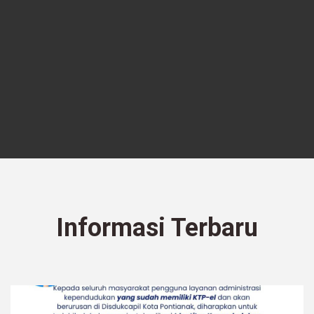
Informasi Terbaru