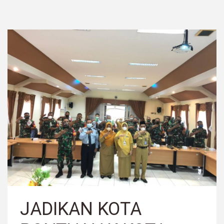
JADIKAN KOTA