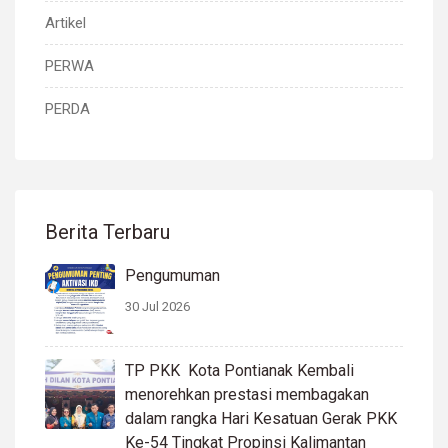
Artikel
PERWA
PERDA
Berita Terbaru
Pengumuman
30 Jul 2026
TP PKK Kota Pontianak Kembali
menorehkan prestasi membagakan
dalam rangka Hari Kesatuan Gerak PKK
Ke-54 Tingkat Propinsi Kalimantan