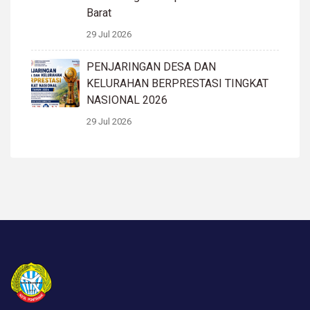
Barat
29 Jul 2026
PENJARINGAN DESA DAN
KELURAHAN BERPRESTASI TINGKAT
NASIONAL 2026
29 Jul 2026