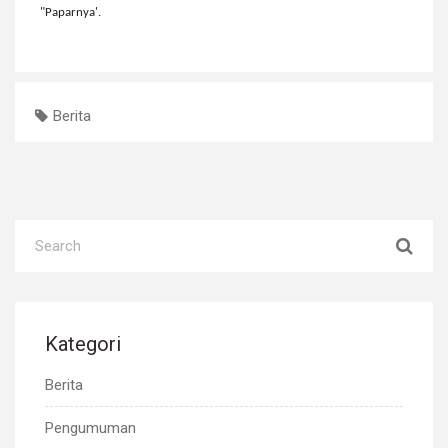
"Paparnya'.
Berita
Kategori
Berita
Pengumuman