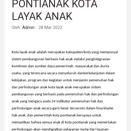
PONTIANAK KOTA
LAYAK ANAK
Oleh:
Admin
28 Mar 2022
Kota layak anak adalah merupakan kabupaten/kota yang mempunyai
sistem pembangunan berbasis hak anak melalui pengintegrasian
komitmen dan sumber daya pemerintah, masyarakat dan dunia
usaha, yang terencana secara menyeluruh danberkelanjutan dalam
kebijakan, program dan kegiatan untuk menjamin pemenuhan hak
dan perlindungan anak kota layak anak merupakan sistem
pembangunan yang berbasis pada pemenuhan hak dan perlindungan
anak yang mengacu pada 24 indikator pemenuhan hak dan
perlindungan anak secara garis besar tercermin dalam lima klaster
hak anak, dan pemerintah kota pontianak berupaya untuk
memastikan bahwa semua anak di kota pontianak yang memerlukan
perlindungan akan mendapatkan pelayanan mulai dari layanan