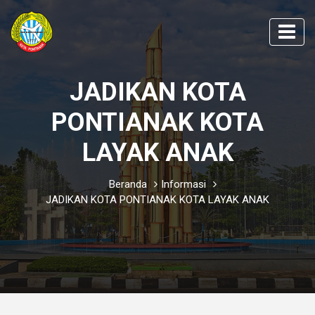
JADIKAN KOTA
PONTIANAK KOTA
LAYAK ANAK
Beranda
Informasi
JADIKAN KOTA PONTIANAK KOTA LAYAK ANAK