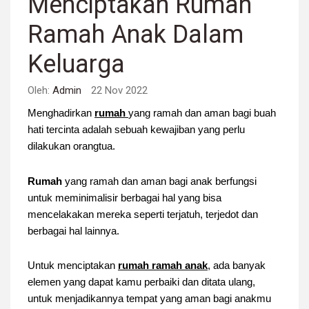
Menciptakan Rumah
Ramah Anak Dalam
Keluarga
Oleh:
Admin
22 Nov 2022
Menghadirkan
rumah
yang ramah dan aman bagi buah
hati tercinta adalah sebuah kewajiban yang perlu
dilakukan orangtua.
Rumah
yang ramah dan aman bagi anak berfungsi
untuk meminimalisir berbagai hal yang bisa
mencelakakan mereka seperti terjatuh, terjedot dan
berbagai hal lainnya.
Untuk menciptakan
rumah ramah anak
, ada banyak
elemen yang dapat kamu perbaiki dan ditata ulang,
untuk menjadikannya tempat yang aman bagi anakmu