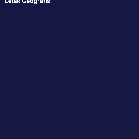
Letak Geografis