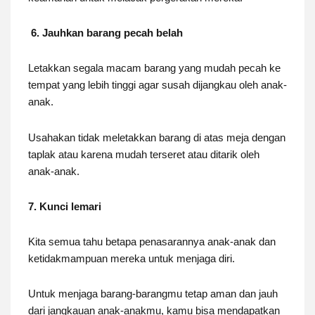
6. Jauhkan barang pecah belah
Letakkan segala macam barang yang mudah pecah ke
tempat yang lebih tinggi agar susah dijangkau oleh anak-
anak.
Usahakan tidak meletakkan barang di atas meja dengan
taplak atau karena mudah terseret atau ditarik oleh
anak-anak.
7. Kunci lemari
Kita semua tahu betapa penasarannya anak-anak dan
ketidakmampuan mereka untuk menjaga diri.
Untuk menjaga barang-barangmu tetap aman dan jauh
dari jangkauan anak-anakmu, kamu bisa mendapatkan