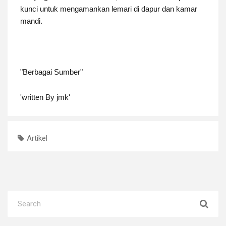
kunci untuk mengamankan lemari di dapur dan kamar
mandi.
"Berbagai Sumber"
'written By jmk'
Artikel