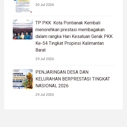
30 Jul 2026
TP PKK Kota Pontianak Kembali
menorehkan prestasi membagakan
dalam rangka Hari Kesatuan Gerak PKK
Ke-54 Tingkat Propinsi Kalimantan
Barat
29 Jul 2026
PENJARINGAN DESA DAN
KELURAHAN BERPRESTASI TINGKAT
NASIONAL 2026
29 Jul 2026