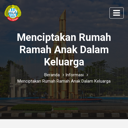
Menciptakan Rumah
Ramah Anak Dalam
Keluarga
Beranda
Informasi
Menciptakan Rumah Ramah Anak Dalam Keluarga