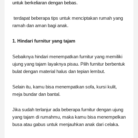
untuk berkeliaran dengan bebas.
terdapat beberapa tips untuk menciptakan rumah yang
ramah dan aman bagi anak.
1. Hindari furnitur yang tajam
Sebaiknya hindari menempatkan furnitur yang memiliki
ujung yang tajam layaknya pisau. Pilih furnitur berbentuk
bulat dengan material halus dan tepian lembut.
Selain itu, kamu bisa menempatkan sofa, kursi kulit,
meja bundar dan bantal.
Jika sudah terlanjur ada beberapa furnitur dengan ujung
yang tajam di rumahmu, maka kamu bisa menempelkan
busa atau gabus untuk menjauhkan anak dari celaka.