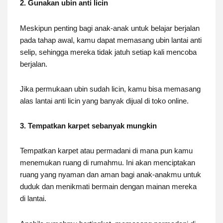
2. Gunakan ubin anti licin
Meskipun penting bagi anak-anak untuk belajar berjalan
pada tahap awal, kamu dapat memasang ubin lantai anti
selip, sehingga mereka tidak jatuh setiap kali mencoba
berjalan.
Jika permukaan ubin sudah licin, kamu bisa memasang
alas lantai anti licin yang banyak dijual di toko online.
3. Tempatkan karpet sebanyak mungkin
Tempatkan karpet atau permadani di mana pun kamu
menemukan ruang di rumahmu. Ini akan menciptakan
ruang yang nyaman dan aman bagi anak-anakmu untuk
duduk dan menikmati bermain dengan mainan mereka
di lantai.