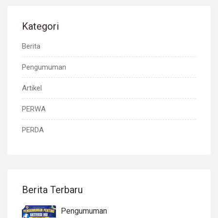
Kategori
Berita
Pengumuman
Artikel
PERWA
PERDA
Berita Terbaru
Pengumuman